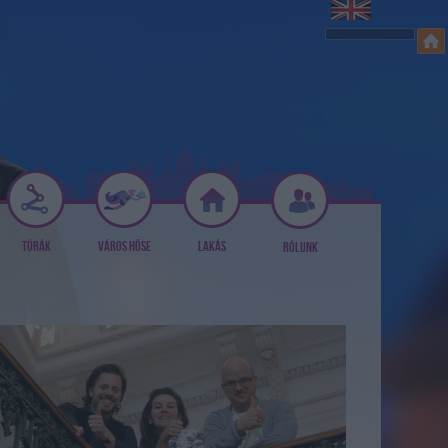
TÚRÁK
VÁROS HŐSE
LAKÁS
RÓLUNK