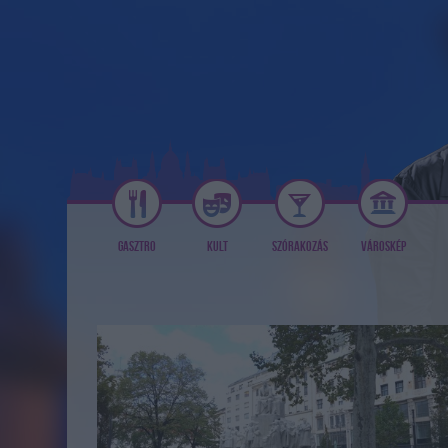
GASZTRO
KULT
SZÓRAKOZÁS
VÁROSKÉP