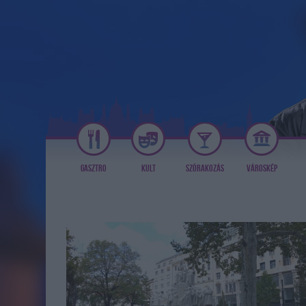
GASZTRO
KULT
SZÓRAKOZÁS
VÁROSKÉP