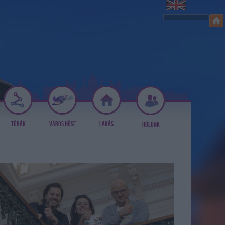
TÚRÁK
VÁROS HŐSE
LAKÁS
RÓLUNK