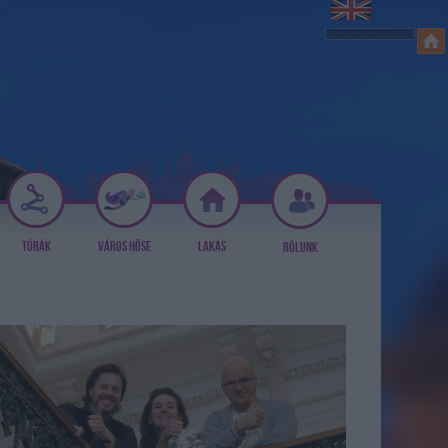
TÚRÁK
VÁROS HŐSE
LAKÁS
RÓLUNK