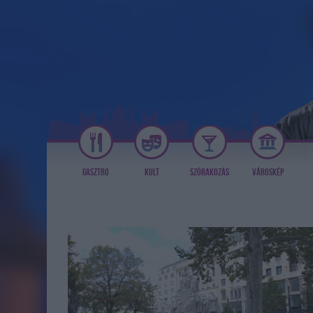
GASZTRO
KULT
SZÓRAKOZÁS
VÁROSKÉP