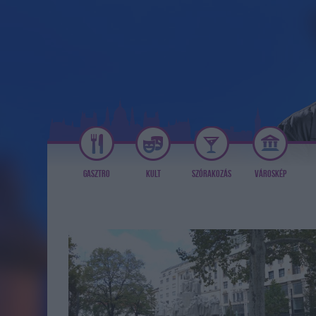
GASZTRO
KULT
SZÓRAKOZÁS
VÁROSKÉP