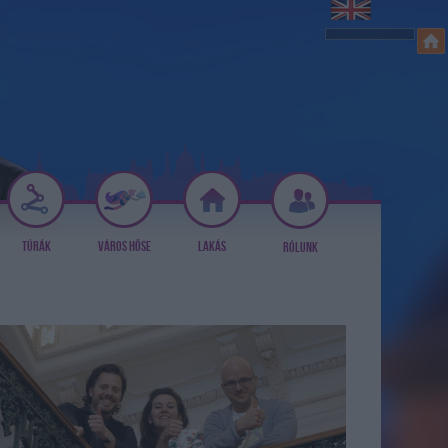
TÚRÁK
VÁROS HŐSE
LAKÁS
RÓLUNK