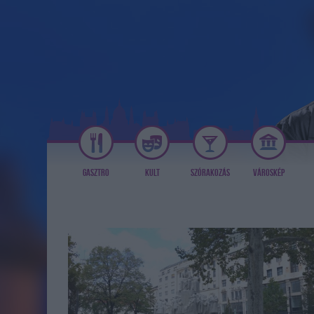
GASZTRO
KULT
SZÓRAKOZÁS
VÁROSKÉP