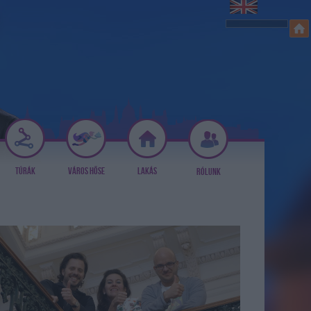
TÚRÁK
VÁROS HŐSE
LAKÁS
RÓLUNK