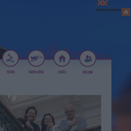
TÚRÁK
VÁROS HŐSE
LAKÁS
RÓLUNK