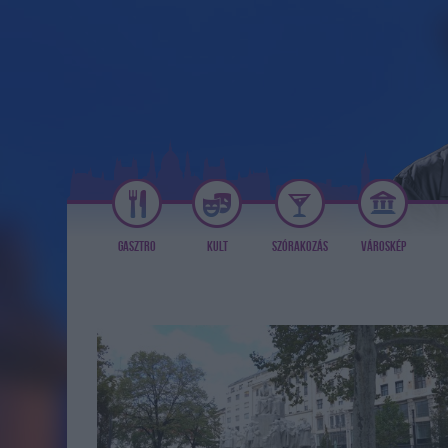
GASZTRO
KULT
SZÓRAKOZÁS
VÁROSKÉP