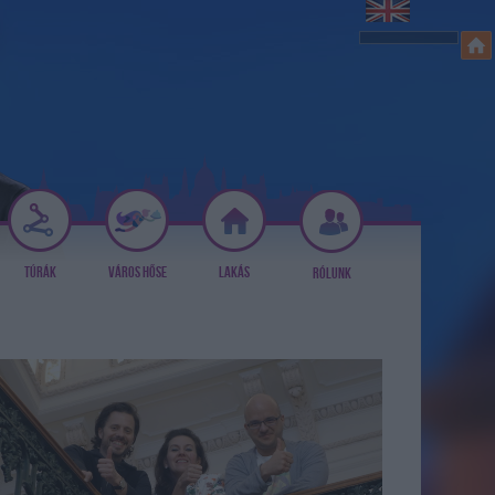
TÚRÁK
VÁROS HŐSE
LAKÁS
RÓLUNK