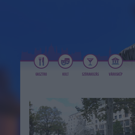
GASZTRO
KULT
SZÓRAKOZÁS
VÁROSKÉP