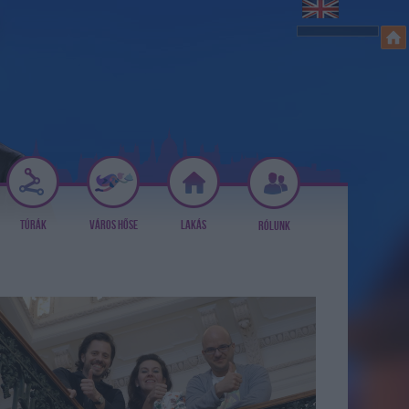
TÚRÁK
VÁROS HŐSE
LAKÁS
RÓLUNK