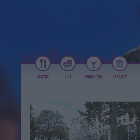
GASZTRO
KULT
SZÓRAKOZÁS
VÁROSKÉP