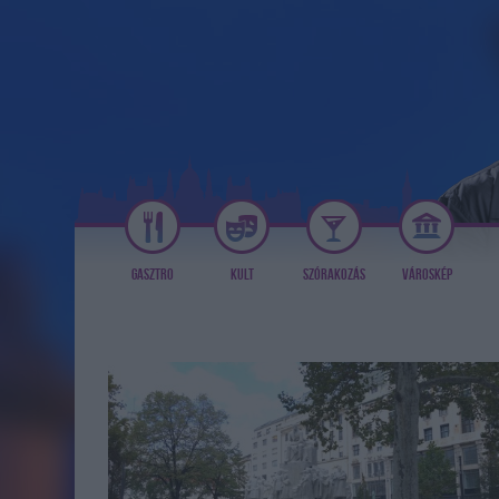
GASZTRO
KULT
SZÓRAKOZÁS
VÁROSKÉP