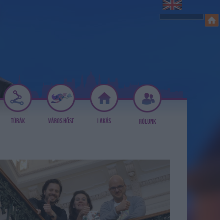
TÚRÁK
VÁROS HŐSE
LAKÁS
RÓLUNK