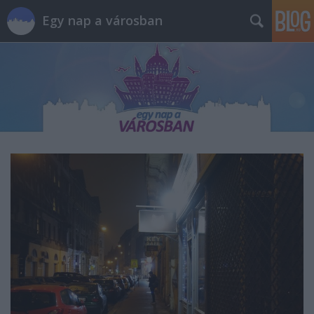
Egy nap a városban