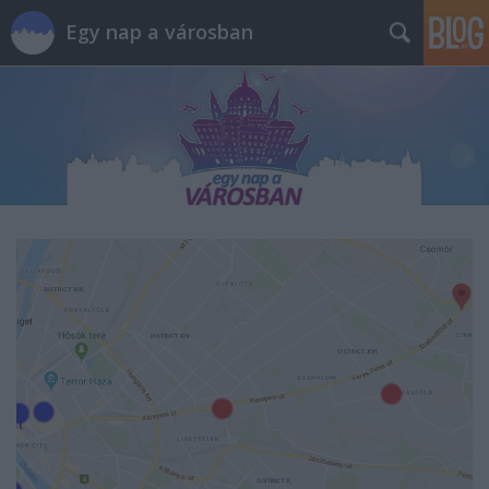
Egy nap a városban