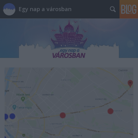
Egy nap a városban