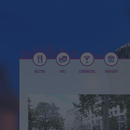
GASZTRO
KULT
SZÓRAKOZÁS
VÁROSKÉP