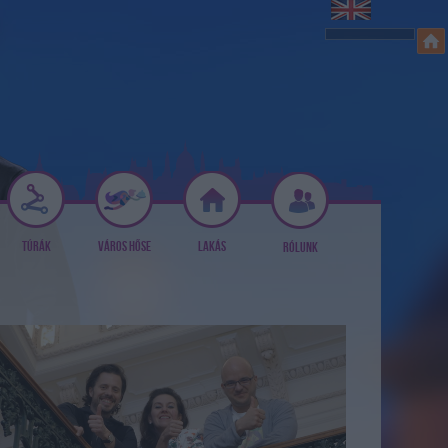
TÚRÁK
VÁROS HŐSE
LAKÁS
RÓLUNK