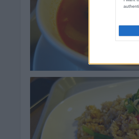
authenti