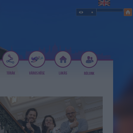
TÚRÁK
VÁROS HŐSE
LAKÁS
RÓLUNK