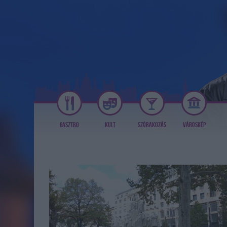
GASZTRO
KULT
SZÓRAKOZÁS
VÁROSKÉP