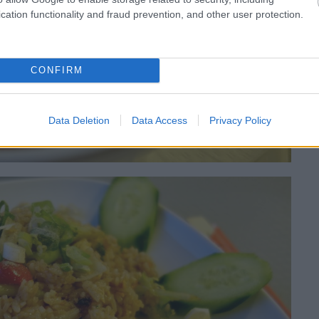
cation functionality and fraud prevention, and other user protection.
CONFIRM
Data Deletion
Data Access
Privacy Policy