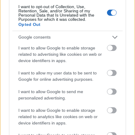
I want to opt-out of Collection, Use,
Retention, Sale, and/or Sharing of my
Personal Data that Is Unrelated with the
Purposes for which it was collected.
Opted Out
Google consents
I want to allow Google to enable storage
related to advertising like cookies on web or
device identifiers in apps.
I want to allow my user data to be sent to
Google for online advertising purposes.
I want to allow Google to send me
personalized advertising.
I want to allow Google to enable storage
related to analytics like cookies on web or
device identifiers in apps.