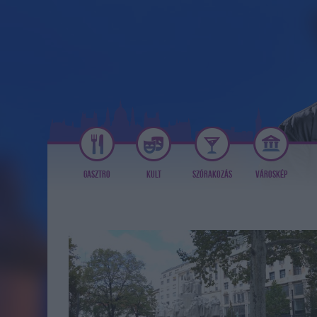
GASZTRO
KULT
SZÓRAKOZÁS
VÁROSKÉP