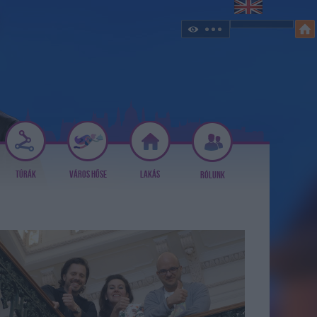
TÚRÁK
VÁROS HŐSE
LAKÁS
RÓLUNK