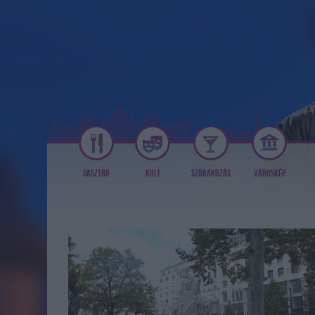
GASZTRO
KULT
SZÓRAKOZÁS
VÁROSKÉP