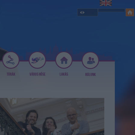
TÚRÁK
VÁROS HŐSE
LAKÁS
RÓLUNK