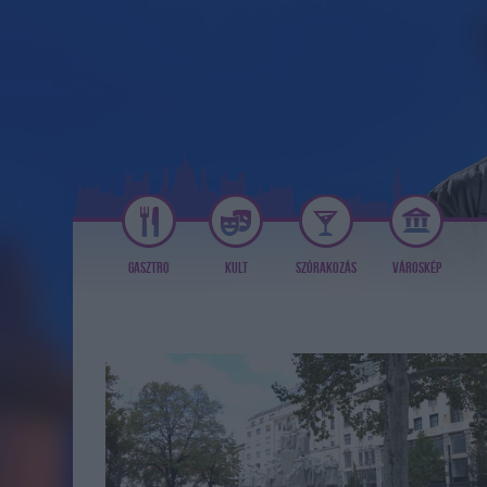
GASZTRO
KULT
SZÓRAKOZÁS
VÁROSKÉP