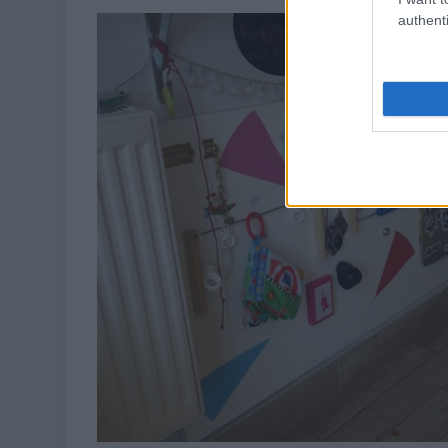
authenti