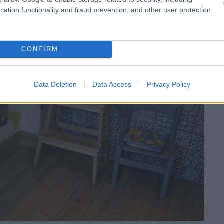
cation functionality and fraud prevention, and other user protection.
CONFIRM
Data Deletion
Data Access
Privacy Policy