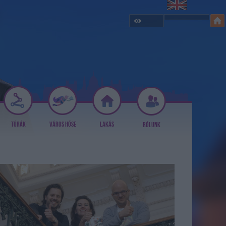
TÚRÁK
VÁROS HŐSE
LAKÁS
RÓLUNK