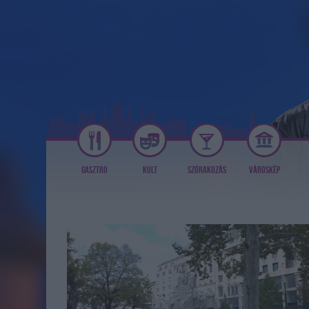
GASZTRO
KULT
SZÓRAKOZÁS
VÁROSKÉP