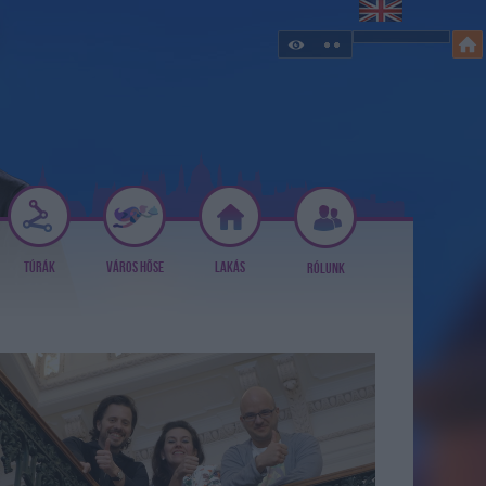
TÚRÁK
VÁROS HŐSE
LAKÁS
RÓLUNK