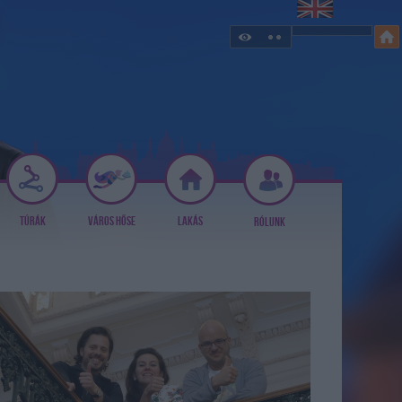
TÚRÁK
VÁROS HŐSE
LAKÁS
RÓLUNK