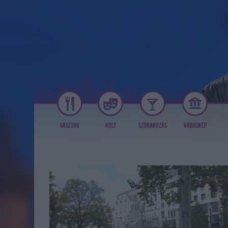
GASZTRO
KULT
SZÓRAKOZÁS
VÁROSKÉP