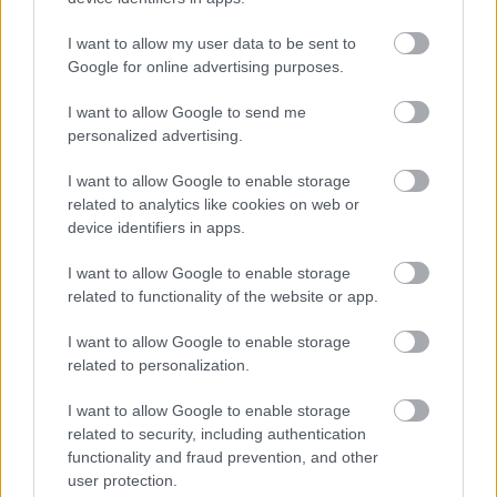
I want to allow my user data to be sent to
Google for online advertising purposes.
I want to allow Google to send me
personalized advertising.
I want to allow Google to enable storage
related to analytics like cookies on web or
device identifiers in apps.
I want to allow Google to enable storage
related to functionality of the website or app.
I want to allow Google to enable storage
related to personalization.
I want to allow Google to enable storage
related to security, including authentication
functionality and fraud prevention, and other
user protection.