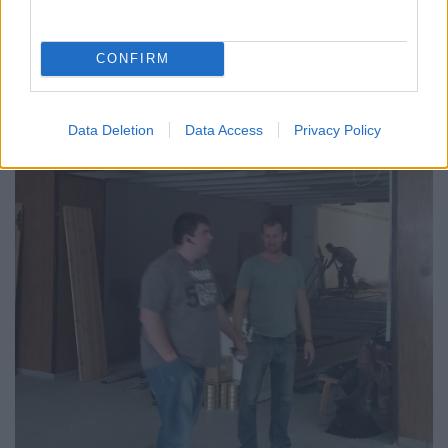
CONFIRM
Data Deletion
Data Access
Privacy Policy