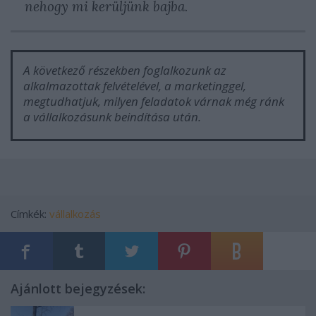
nehogy mi kerüljünk bajba.
A következő részekben foglalkozunk az
alkalmazottak felvételével, a marketinggel,
megtudhatjuk, milyen feladatok várnak még ránk
a vállalkozásunk beindítása után.
Címkék:
vállalkozás
Ajánlott bejegyzések: