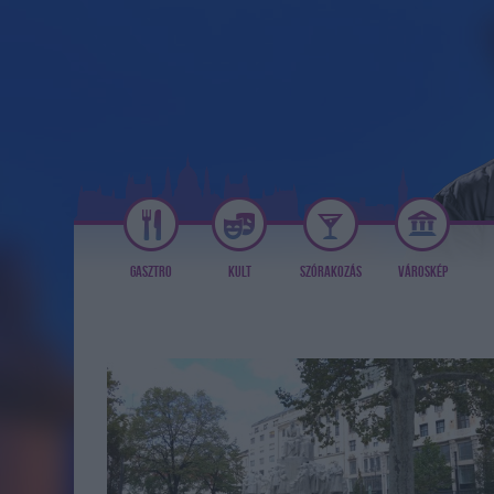
GASZTRO
KULT
SZÓRAKOZÁS
VÁROSKÉP