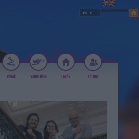
TÚRÁK
VÁROS HŐSE
LAKÁS
RÓLUNK