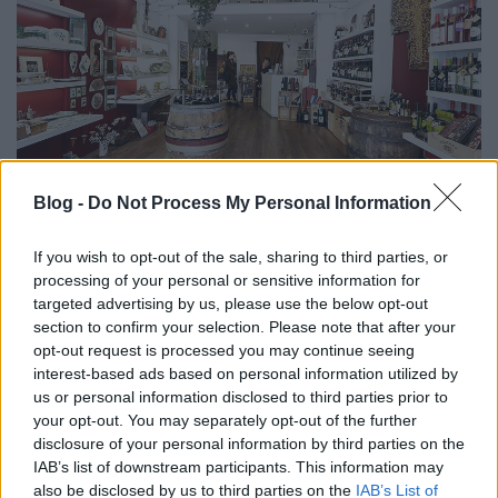
Blog -
Do Not Process My Personal Information
If you wish to opt-out of the sale, sharing to third parties, or
Fotó: Stiglincz Gábor
processing of your personal or sensitive information for
targeted advertising by us, please use the below opt-out
section to confirm your selection. Please note that after your
opt-out request is processed you may continue seeing
interest-based ads based on personal information utilized by
us or personal information disclosed to third parties prior to
your opt-out. You may separately opt-out of the further
disclosure of your personal information by third parties on the
IAB’s list of downstream participants. This information may
also be disclosed by us to third parties on the
IAB’s List of