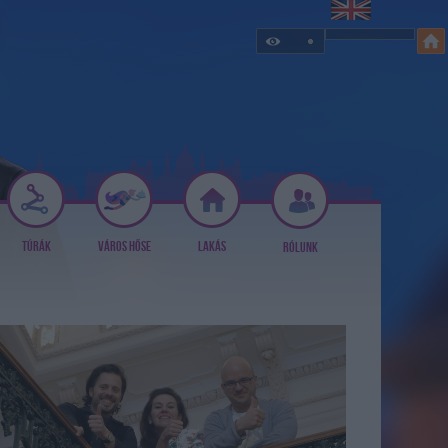
TÚRÁK
VÁROS HŐSE
LAKÁS
RÓLUNK