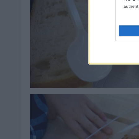
authenti