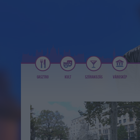
GASZTRO
KULT
SZÓRAKOZÁS
VÁROSKÉP