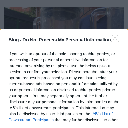
Blog -
Do Not Process My Personal Information
If you wish to opt-out of the sale, sharing to third parties, or
processing of your personal or sensitive information for
targeted advertising by us, please use the below opt-out
section to confirm your selection. Please note that after your
opt-out request is processed you may continue seeing
interest-based ads based on personal information utilized by
us or personal information disclosed to third parties prior to
your opt-out. You may separately opt-out of the further
disclosure of your personal information by third parties on the
IAB’s list of downstream participants. This information may
also be disclosed by us to third parties on the
IAB’s List of
Downstream Participants
that may further disclose it to other
third parties.