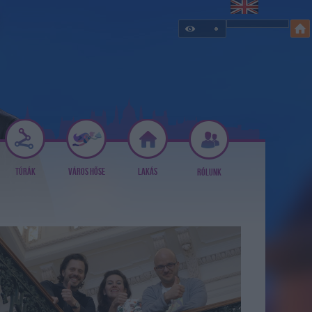
TÚRÁK
VÁROS HŐSE
LAKÁS
RÓLUNK