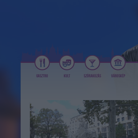
GASZTRO
KULT
SZÓRAKOZÁS
VÁROSKÉP