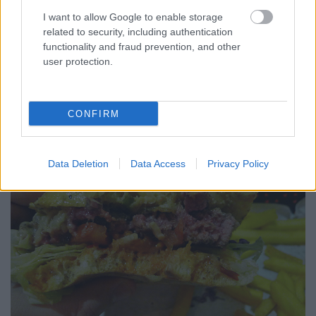
I want to allow Google to enable storage
related to security, including authentication
functionality and fraud prevention, and other
user protection.
CONFIRM
Data Deletion
Data Access
Privacy Policy