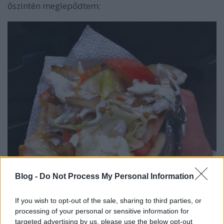
őszintén meglepődtem:
Blog -
Do Not Process My Personal Information
If you wish to opt-out of the sale, sharing to third parties, or
processing of your personal or sensitive information for
targeted advertising by us, please use the below opt-out