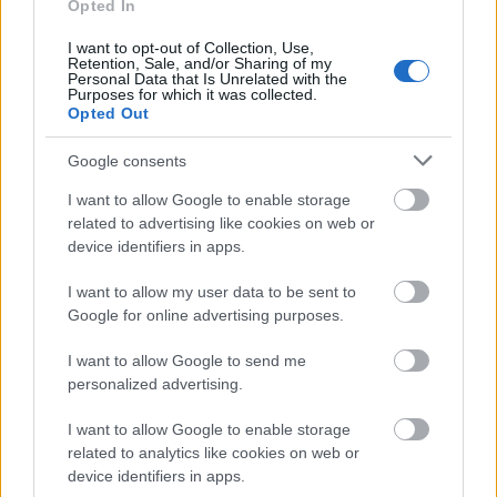
Opted In
I want to opt-out of Collection, Use,
Retention, Sale, and/or Sharing of my
Personal Data that Is Unrelated with the
Purposes for which it was collected.
Opted Out
Google consents
Ruhák, táskák:
I want to allow Google to enable storage
related to advertising like cookies on web or
device identifiers in apps.
I want to allow my user data to be sent to
Google for online advertising purposes.
I want to allow Google to send me
personalized advertising.
I want to allow Google to enable storage
related to analytics like cookies on web or
device identifiers in apps.