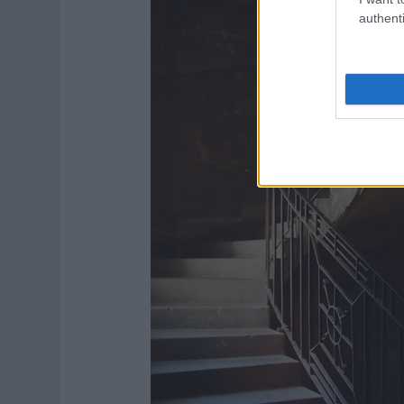
authenti