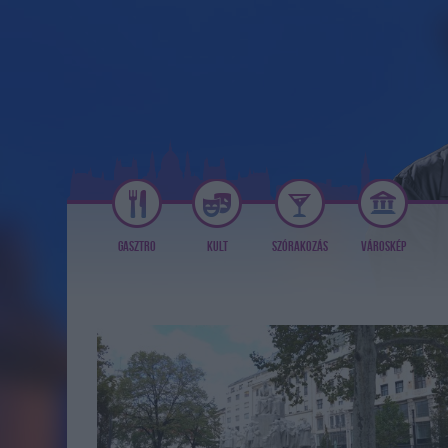
GASZTRO
KULT
SZÓRAKOZÁS
VÁROSKÉP