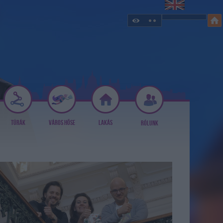
TÚRÁK
VÁROS HŐSE
LAKÁS
RÓLUNK