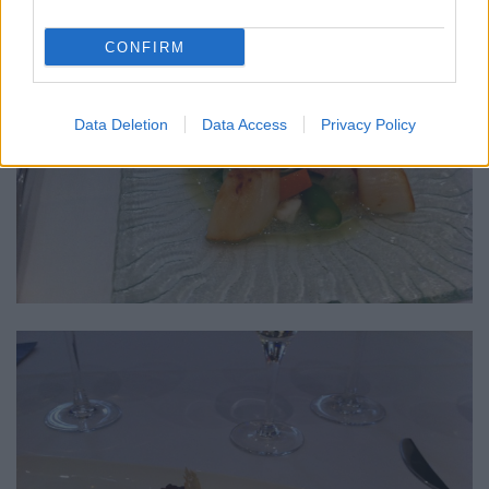
CONFIRM
Data Deletion
Data Access
Privacy Policy