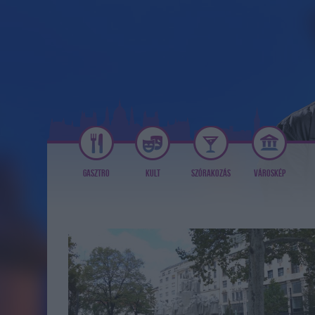
GASZTRO
KULT
SZÓRAKOZÁS
VÁROSKÉP