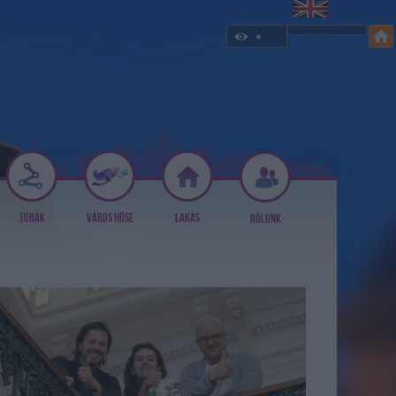
TÚRÁK
VÁROS HŐSE
LAKÁS
RÓLUNK