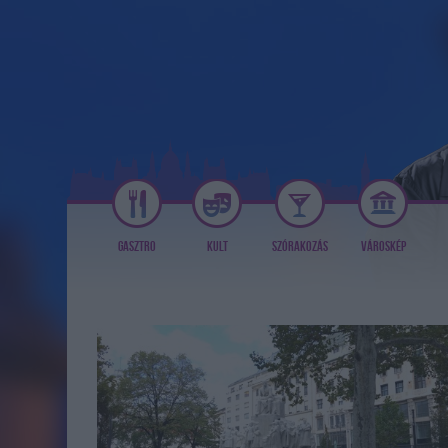
GASZTRO
KULT
SZÓRAKOZÁS
VÁROSKÉP