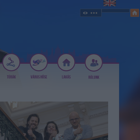
TÚRÁK
VÁROS HŐSE
LAKÁS
RÓLUNK