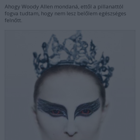
Ahogy Woody Allen mondaná, ettől a pillanattól
fogva tudtam, hogy nem lesz belőlem egészséges
felnőtt.