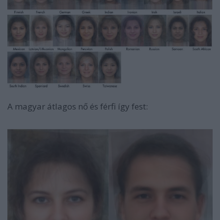
A magyar átlagos nő és férfi így fest: